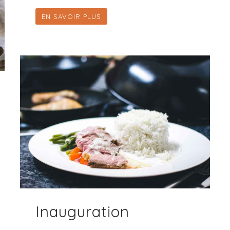
EN SAVOIR PLUS
Inauguration