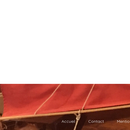
Accueil
Contact
Mentio