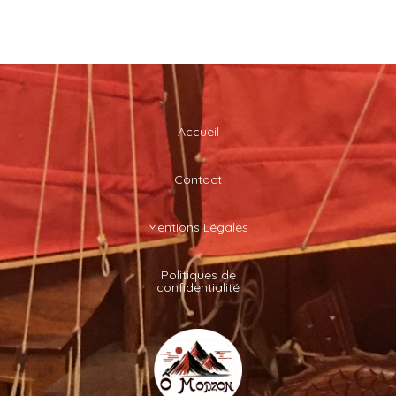
Accueil
Contact
Mentions Légales
Politiques de
confidentialité