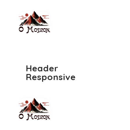
Header
Responsive